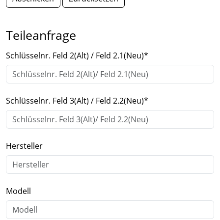
Teileanfrage
Schlüsselnr. Feld 2(Alt) / Feld 2.1(Neu)
*
Schlüsselnr. Feld 3(Alt) / Feld 2.2(Neu)
*
Hersteller
Modell