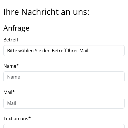
Ihre Nachricht an uns:
Anfrage
Betreff
Name
*
Mail
*
Text an uns
*