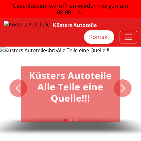
Geschlossen, wir öffnen wieder
morgen um
08:00
Küsters Autoteile
Kontakt
Küsters Autoteile
Alle Teile eine
Quelle!!!