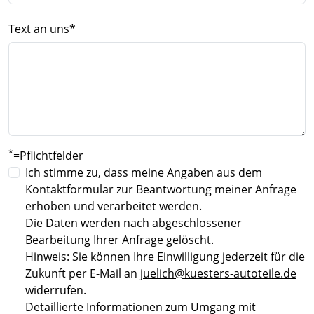
Text an uns
*
*
=Pflichtfelder
Ich stimme zu, dass meine Angaben aus dem
Kontaktformular zur Beantwortung meiner Anfrage
erhoben und verarbeitet werden.
Die Daten werden nach abgeschlossener
Bearbeitung Ihrer Anfrage gelöscht.
Hinweis: Sie können Ihre Einwilligung jederzeit für die
Zukunft per E-Mail an
juelich@kuesters-autoteile.de
widerrufen.
Detaillierte Informationen zum Umgang mit