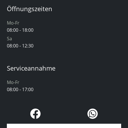
Öffnungszeiten
Mo-Fr
08:00 - 18:00
Sa
08:00 - 12:30
Serviceannahme
Mo-Fr
08:00 - 17:00