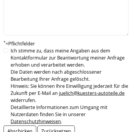
*
=Pflichtfelder
Ich stimme zu, dass meine Angaben aus dem
Kontaktformular zur Beantwortung meiner Anfrage
erhoben und verarbeitet werden.
Die Daten werden nach abgeschlossener
Bearbeitung Ihrer Anfrage gelöscht.
Hinweis: Sie können Ihre Einwilligung jederzeit für die
Zukunft per E-Mail an
juelich@kuesters-autoteile.de
widerrufen.
Detaillierte Informationen zum Umgang mit
Nutzerdaten finden Sie in unserer
Datenschutzhinweisen
.
Abschicken
Zurücksetzen